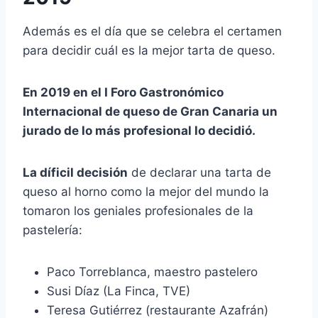
Además es el día que se celebra el certamen
para decidir cuál es la mejor tarta de queso.
En 2019 en el I Foro Gastronómico
Internacional de queso de Gran Canaria un
jurado de lo más profesional lo decidió.
La díficil decisión
de declarar una tarta de
queso al horno como la mejor del mundo la
tomaron los geniales profesionales de la
pastelería:
Paco Torreblanca, maestro pastelero
Susi Díaz (La Finca, TVE)
Teresa Gutiérrez (restaurante Azafrán)