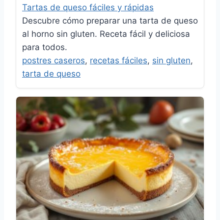
Tartas de queso fáciles y rápidas
Descubre cómo preparar una tarta de queso
al horno sin gluten. Receta fácil y deliciosa
para todos.
postres caseros
,
recetas fáciles
,
sin gluten
,
tarta de queso