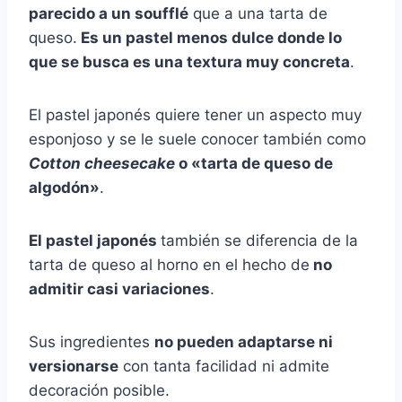
parecido a un soufflé
que a una tarta de
queso.
Es un pastel menos dulce donde lo
que se busca es una textura muy concreta
.
El pastel japonés quiere tener un aspecto muy
esponjoso y se le suele conocer también como
Cotton cheesecake
o «tarta de queso de
algodón»
.
El pastel japonés
también se diferencia de la
tarta de queso al horno en el hecho de
no
admitir casi variaciones
.
Sus ingredientes
no pueden adaptarse ni
versionarse
con tanta facilidad ni admite
decoración posible.