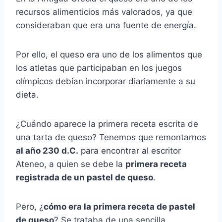
recursos alimenticios más valorados, ya que
consideraban que era una fuente de energía.
Por ello, el queso era uno de los alimentos que
los atletas que participaban en los juegos
olímpicos debían incorporar diariamente a su
dieta.
¿Cuándo aparece la primera receta escrita de
una tarta de queso? Tenemos que remontarnos
al año 230 d.C.
para encontrar al escritor
Ateneo, a quien se debe la
primera receta
registrada de un pastel de queso
.
Pero, ¿
cómo era la primera receta de pastel
de queso
? Se trataba de una sencilla