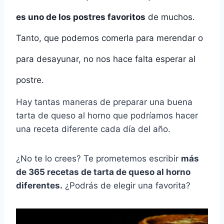
es uno de los postres favoritos
de muchos.
Tanto, que podemos comerla para merendar o
para desayunar, no nos hace falta esperar al
postre.
Hay tantas maneras de preparar una buena
tarta de queso al horno que podríamos hacer
una receta diferente cada día del año.
¿No te lo crees? Te prometemos escribir
más
de 365 recetas de tarta de queso al horno
diferentes.
¿Podrás de elegir una favorita?