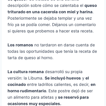
descripción sobre cómo se calentaba el
queso
triturado en una cacerola con miel y harina
.
Posteriormente se dejaba templar y una vez
frío ya se podía comer. Déjanos un comentario
si quieres que probemos a hacer esta receta.
Los romanos
no tardaron en darse cuenta de
todas las oportunidades que tenía la receta de
tarta de queso al horno.
La cultura romana
desarrolló su propia
versión: la Libuma.
Se incluyó huevos
y
el
cocinado
entre ladrillos calientes, es decir,
en
horno rudimentario
. Este postre dejó de ser
un alimento para atletas y
se reservó para
ocasiones muy especiales.