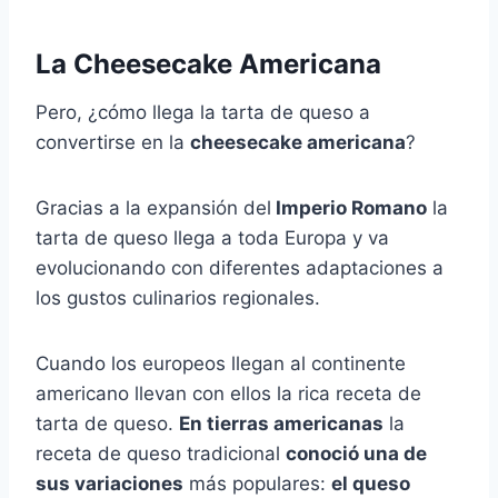
La Cheesecake Americana
Pero, ¿cómo llega la tarta de queso a
convertirse en la
cheesecake americana
?
Gracias a la expansión del
Imperio Romano
la
tarta de queso llega a toda Europa y va
evolucionando con diferentes adaptaciones a
los gustos culinarios regionales.
Cuando los europeos llegan al continente
americano llevan con ellos la rica receta de
tarta de queso.
En tierras americanas
la
receta de queso tradicional
conoció una de
sus variaciones
más populares:
el queso