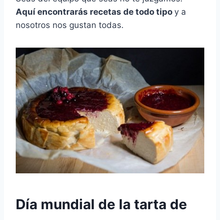
Aquí encontrarás recetas de todo tipo
y a
nosotros nos gustan todas.
Día mundial de la tarta de