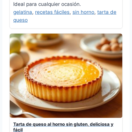
Ideal para cualquier ocasión.
gelatina
,
recetas fáciles
,
sin horno
,
tarta de
queso
Tarta de queso al horno sin gluten, deliciosa y
fácil