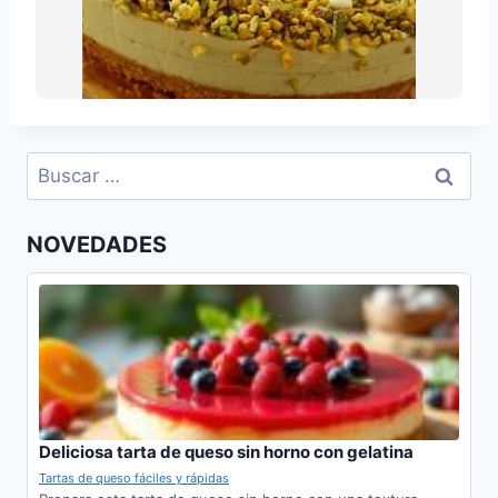
Receta de tarta de queso al horno de pistacho
Recetas
Buscar:
NOVEDADES
Deliciosa tarta de queso sin horno con gelatina
Tartas de queso fáciles y rápidas