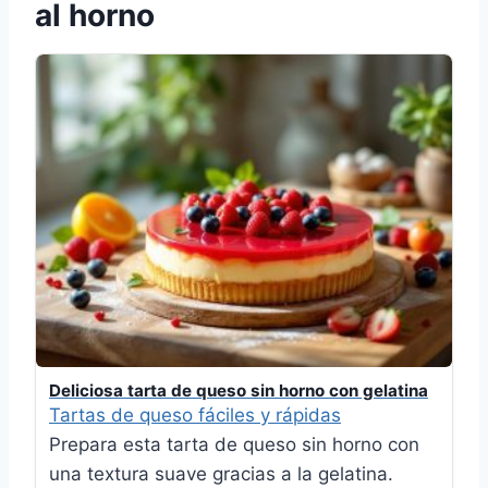
al horno
Deliciosa tarta de queso sin horno con gelatina
Tartas de queso fáciles y rápidas
Prepara esta tarta de queso sin horno con
una textura suave gracias a la gelatina.