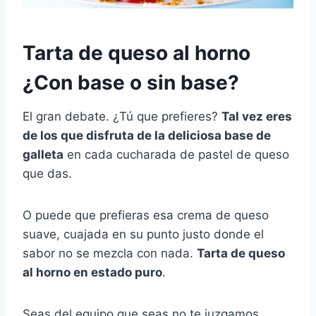
Tarta de queso al horno
¿Con base o sin base?
El gran debate. ¿Tú que prefieres?
Tal vez eres
de los que disfruta de la deliciosa base de
galleta
en cada cucharada de pastel de queso
que das.
O puede que prefieras esa crema de queso
suave, cuajada en su punto justo donde el
sabor no se mezcla con nada.
Tarta de queso
al horno en estado puro
.
Seas del equipo que seas no te juzgamos.