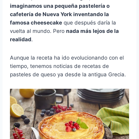
imaginamos una pequeña pastelería o
cafetería de Nueva York inventando la
famosa cheesecake
que después daría la
vuelta al mundo. Pero
nada más lejos de la
realidad
.
Aunque la receta ha ido evolucionando con el
tiempo, tenemos noticias de recetas de
pasteles de queso ya desde la antigua Grecia.