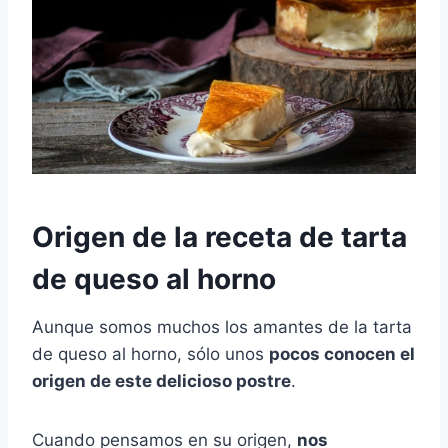
Origen de la receta de tarta
de queso al horno
Aunque somos muchos los amantes de la tarta
de queso al horno, sólo unos
pocos conocen el
origen de este delicioso postre
.
Cuando pensamos en su origen,
nos