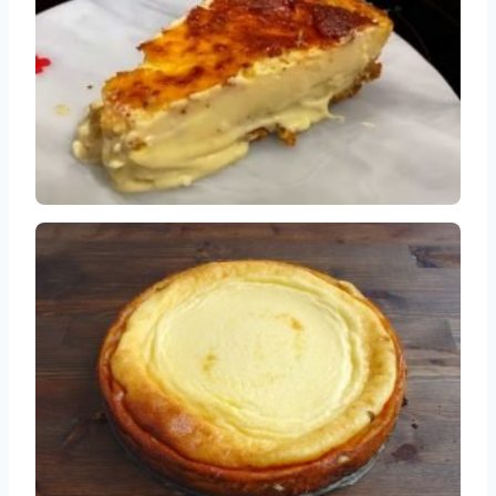
Receta de Tarta de Queso al Horno de Cristina
Pedroche
Recetas