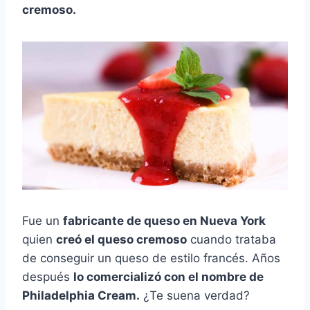
cremoso.
Fue un
fabricante de queso en Nueva York
quien
creó el queso cremoso
cuando trataba
de conseguir un queso de estilo francés. Años
después
lo comercializó con el nombre de
Philadelphia Cream.
¿Te suena verdad?