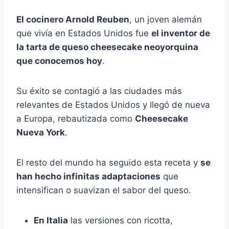
El cocinero Arnold Reuben
, un joven alemán
que vivía en Estados Unidos fue
el inventor de
la tarta de queso cheesecake neoyorquina
que conocemos hoy
.
Su éxito se contagió a las ciudades más
relevantes de Estados Unidos y llegó de nueva
a Europa, rebautizada como
Cheesecake
Nueva York
.
El resto del mundo ha seguido esta receta y
se
han hecho infinitas adaptaciones
que
intensifican o suavizan el sabor del queso.
En Italia
las versiones con ricotta,