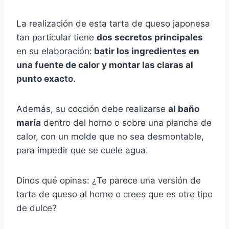
La realización de esta tarta de queso japonesa
tan particular tiene
dos secretos principales
en su elaboración:
batir los ingredientes en
una fuente de calor y montar las claras al
punto exacto
.
Además, su cocción debe realizarse
al baño
maría
dentro del horno o sobre una plancha de
calor, con un molde que no sea desmontable,
para impedir que se cuele agua.
Dinos qué opinas: ¿Te parece una versión de
tarta de queso al horno o crees que es otro tipo
de dulce?