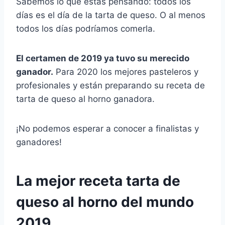
Sabemos lo que estás pensando: todos los
días es el día de la tarta de queso. O al menos
todos los días podríamos comerla.
El certamen de 2019 ya tuvo su merecido
ganador.
Para 2020 los mejores pasteleros y
profesionales y están preparando su receta de
tarta de queso al horno ganadora.
¡No podemos esperar a conocer a finalistas y
ganadores!
La mejor receta tarta de
queso al horno del mundo
2019