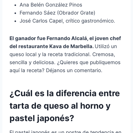
Ana Belén González Pinos
Fernando Sáez (Obrador Grate)
José Carlos Capel, crítico gastronómico.
El ganador fue Fernando Alcalá, el joven chef
del restaurante Kava de Marbella.
Utilizó un
queso local y la receta tradicional. Cremosa,
sencilla y deliciosa. ¿Quieres que publiquemos
aquí la receta? Déjanos un comentario.
¿Cuál es la diferencia entre
tarta de queso al horno y
pastel japonés?
El pastel japonés es un postre de tendencia en