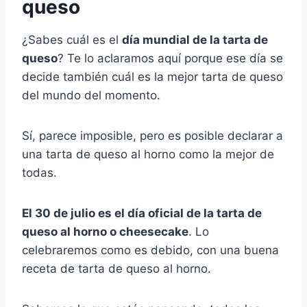
queso
¿Sabes cuál es el
día mundial de la tarta de
queso
? Te lo aclaramos aquí porque ese día se
decide también cuál es la mejor tarta de queso
del mundo del momento.
Sí, parece imposible, pero es posible declarar a
una tarta de queso al horno como la mejor de
todas.
El 30 de julio es el día oficial de la tarta de
queso al horno o cheesecake
. Lo
celebraremos como es debido, con una buena
receta de tarta de queso al horno.