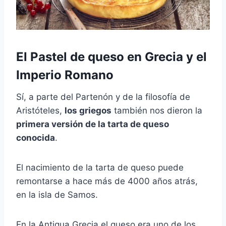
El Pastel de queso en Grecia y el
Imperio Romano
Sí, a parte del Partenón y de la filosofía de
Aristóteles,
los griegos
también nos dieron la
primera versión de la tarta de queso
conocida
.
El nacimiento de la tarta de queso puede
remontarse a hace más de 4000 años atrás,
en la isla de Samos.
En la Antigua Grecia el queso era uno de los