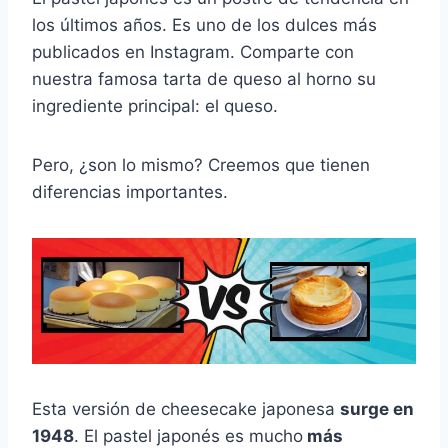
los últimos años. Es uno de los dulces más
publicados en Instagram. Comparte con
nuestra famosa tarta de queso al horno su
ingrediente principal: el queso.
Pero, ¿son lo mismo? Creemos que tienen
diferencias importantes.
Esta versión de cheesecake japonesa
surge en
1948
. El pastel japonés es mucho
más